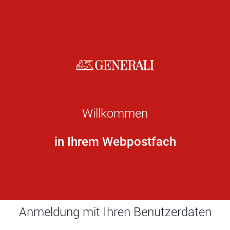
Willkommen
in Ihrem Webpostfach
Anmeldung mit Ihren Benutzerdaten