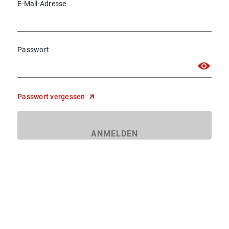
E-Mail-Adresse
Passwort
Passwort vergessen
ANMELDEN